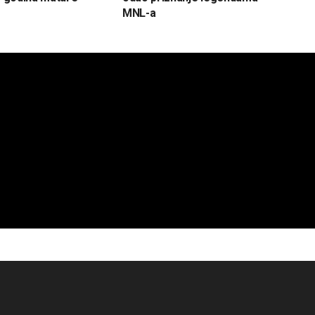
MNL-a