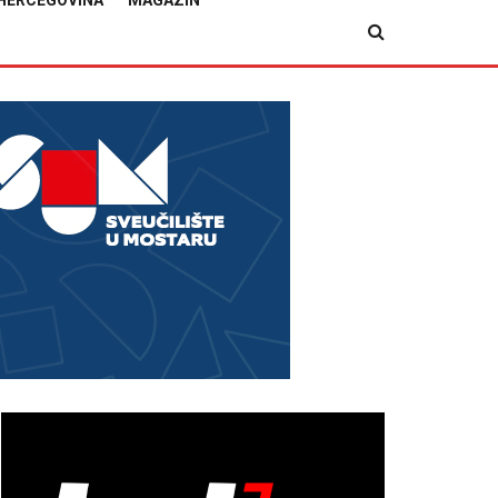
HERCEGOVINA
MAGAZIN