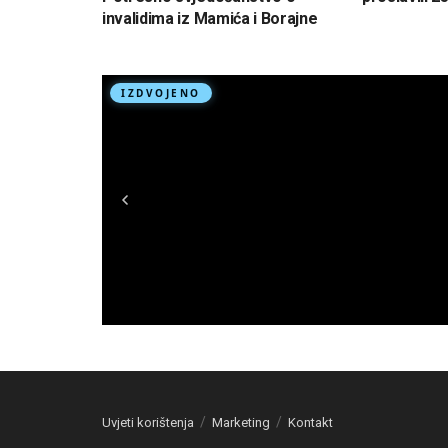
invalidima iz Mamića i Borajne
Uvjeti korištenja
Marketing
Kontakt