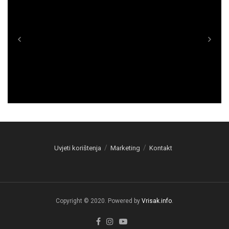
Uvjeti korištenja
Marketing
Kontakt
Copyright © 2020. Powered by
Vrisak.info
.