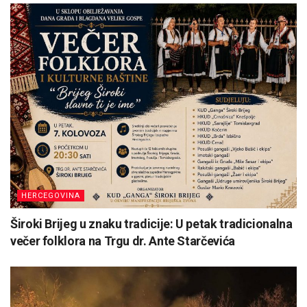
HERCEGOVINA
Široki Brijeg u znaku tradicije: U petak tradicionalna
večer folklora na Trgu dr. Ante Starčevića