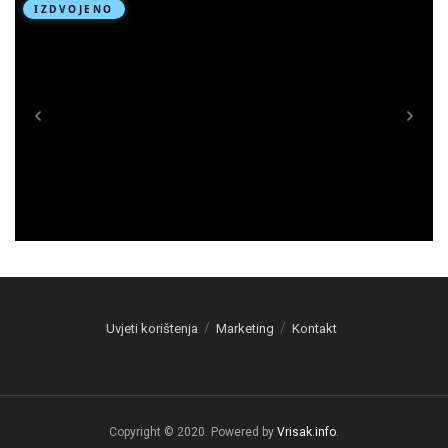
Uvjeti korištenja
Marketing
Kontakt
Copyright © 2020. Powered by
Vrisak.info
.