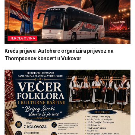
HERCEGOVINA
Kreću prijave: Autoherc organizira prijevoz na
Thompsonov koncert u Vukovar