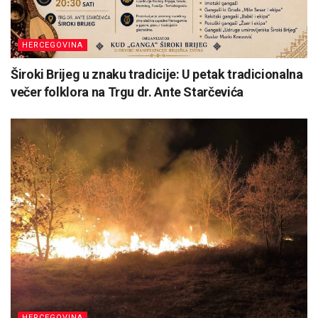
HERCEGOVINA
Široki Brijeg u znaku tradicije: U petak tradicionalna
večer folklora na Trgu dr. Ante Starčevića
HERCEGOVINA