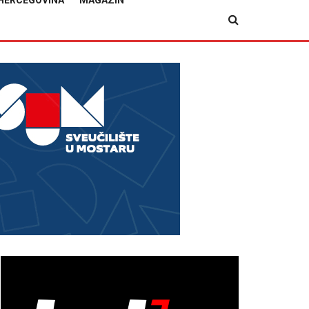
HERCEGOVINA
MAGAZIN