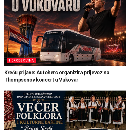
HERCEGOVINA
Kreću prijave: Autoherc organizira prijevoz na
Thompsonov koncert u Vukovar