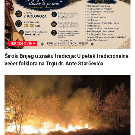
HERCEGOVINA
Široki Brijeg u znaku tradicije: U petak tradicionalna
večer folklora na Trgu dr. Ante Starčevića