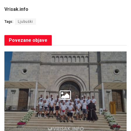
Vrisak.info
Tags:
Ljubuški
Povezane
objave