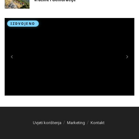
Uvjeti korištenja
Marketing
Kontakt