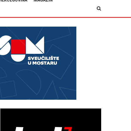
HERCEGOVINA
MAGAZIN