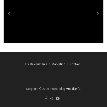
Uvjeti korištenja
Marketing
Kontakt
Copyright © 2020. Powered by
Vrisak.info
.