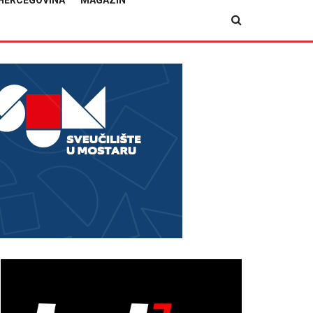
HERCEGOVINA
MAGAZIN