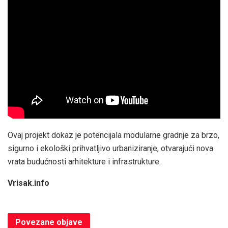
Ovaj projekt dokaz je potencijala modularne gradnje za brzo,
sigurno i ekološki prihvatljivo urbaniziranje, otvarajući nova
vrata budućnosti arhitekture i infrastrukture.
Vrisak.info
Povezane
objave