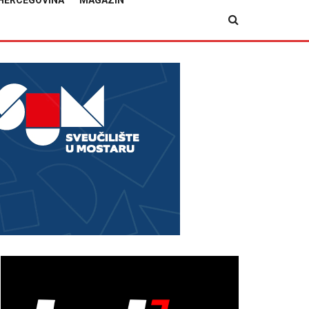
HERCEGOVINA
MAGAZIN