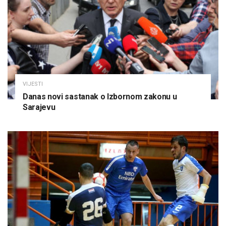
VIJESTI
Danas novi sastanak o Izbornom zakonu u
Sarajevu