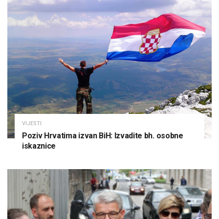
VIJESTI
Poziv Hrvatima izvan BiH: Izvadite bh. osobne
iskaznice