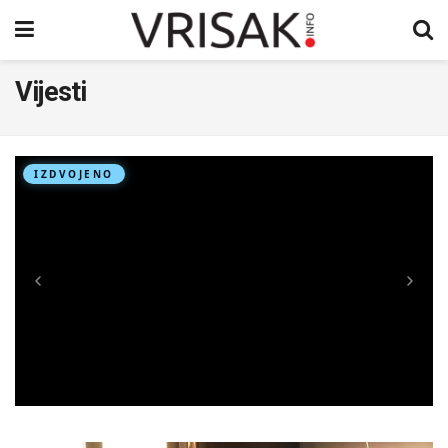
Vijesti