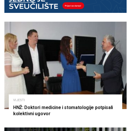
VIJESTI
HNŽ: Doktori medicine i stomatologije potpisali
kolektivni ugovor