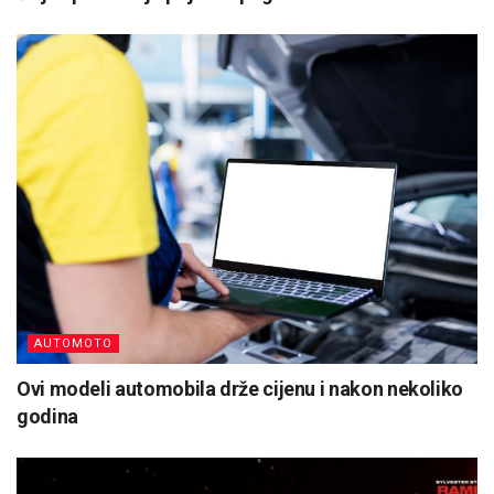
AUTOMOTO
Ovi modeli automobila drže cijenu i nakon nekoliko
godina