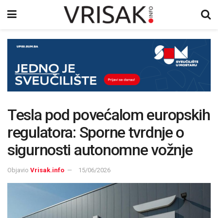
Tesla pod povećalom europskih
regulatora: Sporne tvrdnje o
sigurnosti autonomne vožnje
Objavio
Vrisak.info
15/06/2026