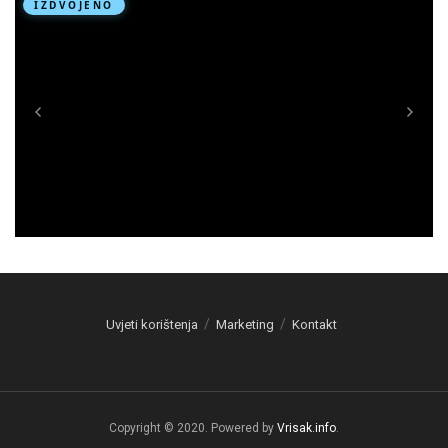
Uvjeti korištenja
Marketing
Kontakt
Copyright © 2020. Powered by
Vrisak.info
.