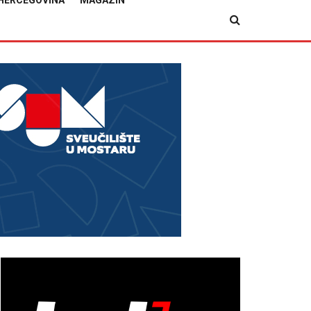
HERCEGOVINA
MAGAZIN