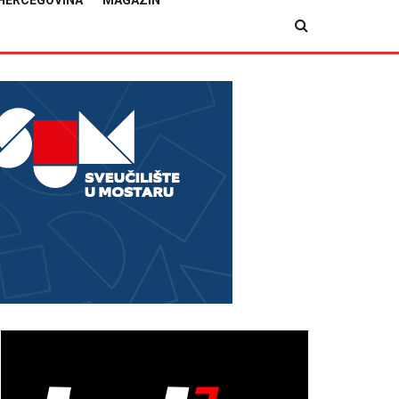
HERCEGOVINA
MAGAZIN