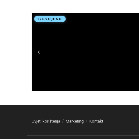
Uvjeti korištenja
Marketing
Kontakt