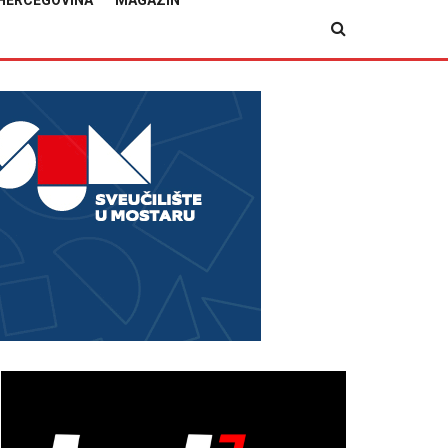
HERCEGOVINA
MAGAZIN