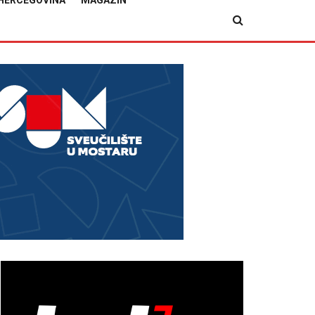
HERCEGOVINA
MAGAZIN