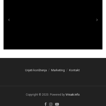
Uvjeti korištenja
Marketing
Kontakt
Copyright © 2020. Powered by
Vrisak.info
.