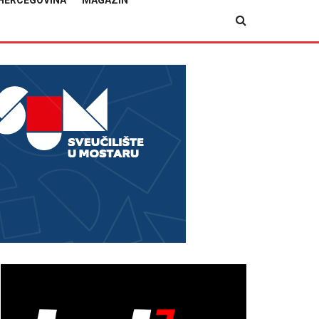
HERCEGOVINA
MAGAZIN