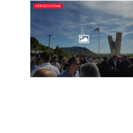
HERCEGOVINA