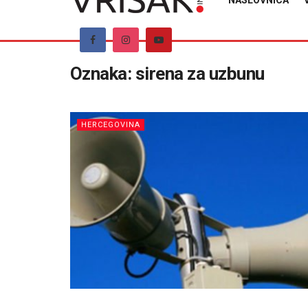
NASLOVNICA
Oznaka:
sirena za uzbunu
HERCEGOVINA