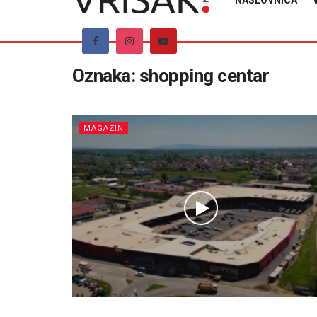
NASLOVNICA
Oznaka:
shopping centar
MAGAZIN