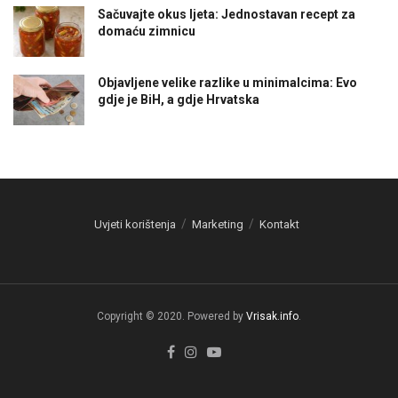
Sačuvajte okus ljeta: Jednostavan recept za
domaću zimnicu
Objavljene velike razlike u minimalcima: Evo
gdje je BiH, a gdje Hrvatska
Uvjeti korištenja
Marketing
Kontakt
Copyright © 2020. Powered by
Vrisak.info
.