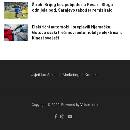
Široki Brijeg bez pobjede na Pecari: Sloga
odnijela bod, Sarajevo također remiziralo
Električni automobili preplavili Njemačku:
Gotovo svaki treći novi automobil je električan,
Kinezi sve jači
Uvjeti korištenja
Marketing
Kontakt
Copyright © 2020. Powered by
Vrisak.info
.