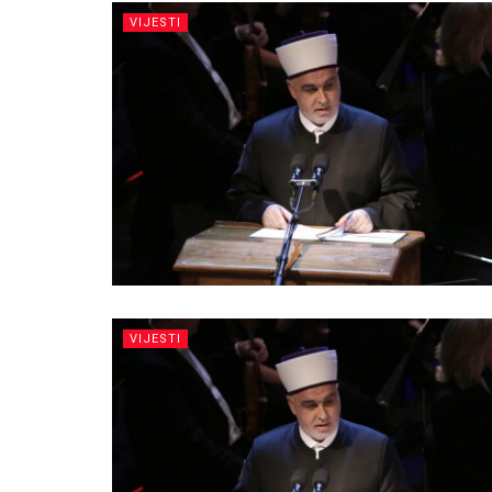
VIJESTI
VIJESTI