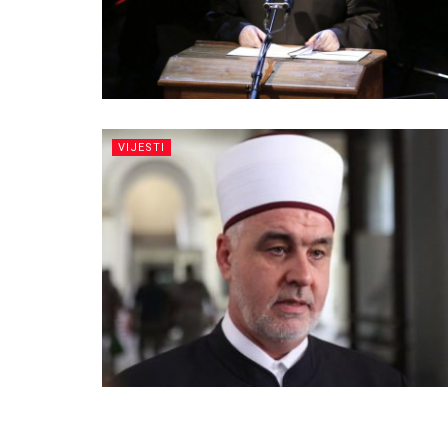
VIJESTI