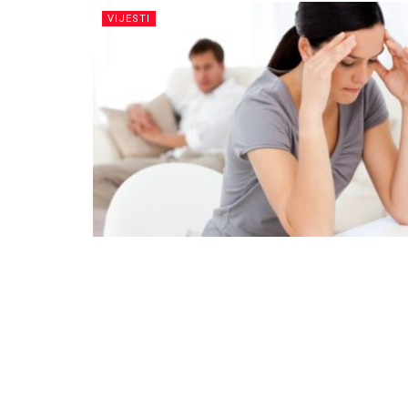
VIJESTI