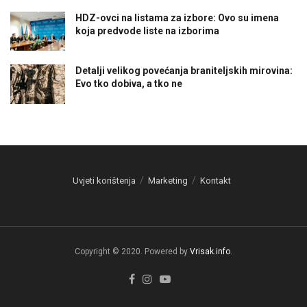
HDZ-ovci na listama za izbore: Ovo su imena
koja predvode liste na izborima
Detalji velikog povećanja braniteljskih mirovina:
Evo tko dobiva, a tko ne
Uvjeti korištenja
Marketing
Kontakt
Copyright © 2020. Powered by
Vrisak.info
.