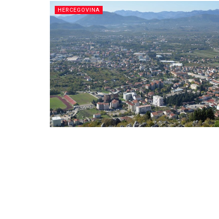
HERCEGOVINA