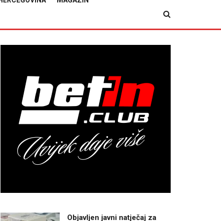
HERCEGOVINA
MAGAZIN
Objavljen javni natječaj za