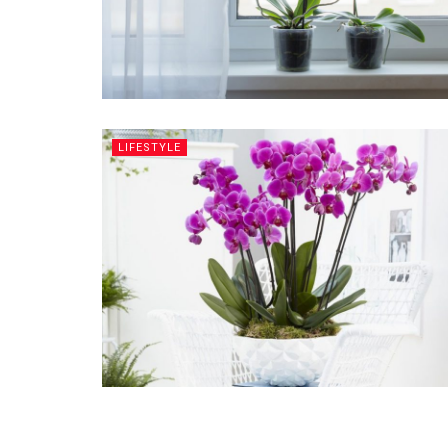
LIFESTYLE