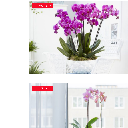
LIFESTYLE
LIFESTYLE