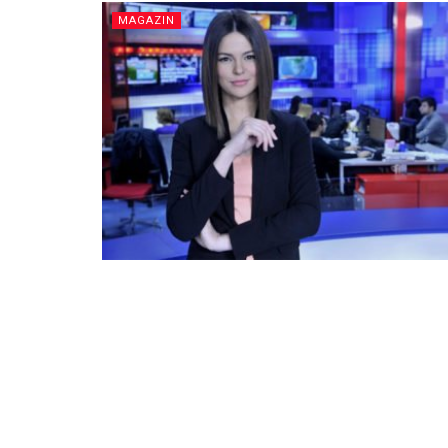
MAGAZIN