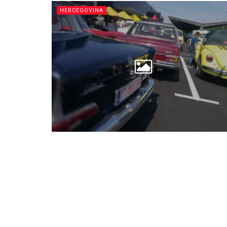
HERCEGOVINA