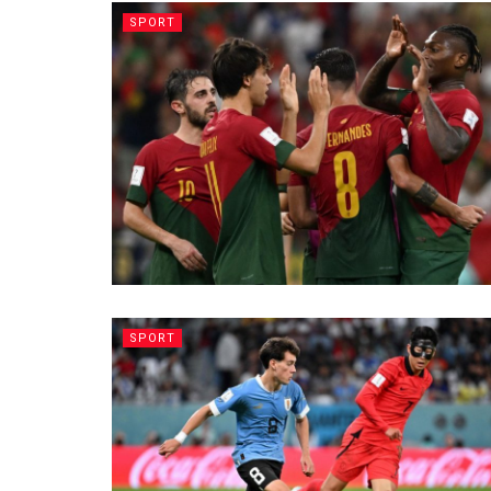
SPORT
SPORT