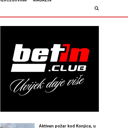
HERCEGOVINA
MAGAZIN
Aktivan požar kod Konjica, u