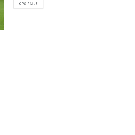
DETAILS
OPŠIRNIJE