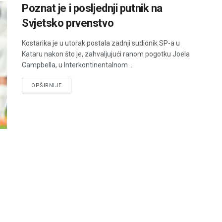
Poznat je i posljednji putnik na
Svjetsko prvenstvo
Kostarika je u utorak postala zadnji sudionik SP-a u
Kataru nakon što je, zahvaljujući ranom pogotku Joela
Campbella, u Interkontinentalnom ...
DETAILS
OPŠIRNIJE