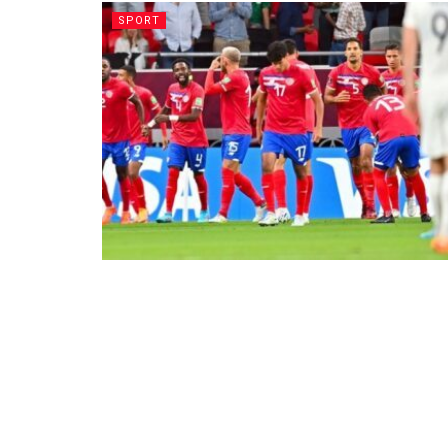
SPORT