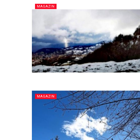
MAGAZIN
MAGAZIN