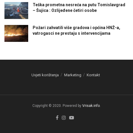
Teška prometna nesreća na putu Tomislavgrad
– Šujica : Ozlijeđene četiri osobe
Požari zahvatili više gradova i općina HNŽ-a,
vatrogasci ne prestaju s intervencijama
Uvjeti korištenja
Marketing
Kontakt
Copyright © 2020. Powered by
Vrisak.info
.