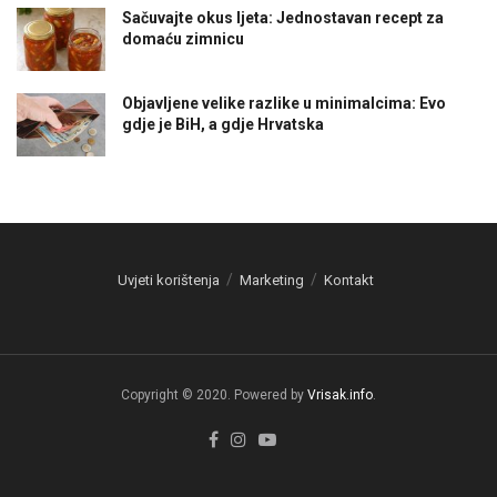
Sačuvajte okus ljeta: Jednostavan recept za
domaću zimnicu
Objavljene velike razlike u minimalcima: Evo
gdje je BiH, a gdje Hrvatska
Uvjeti korištenja
Marketing
Kontakt
Copyright © 2020. Powered by
Vrisak.info
.