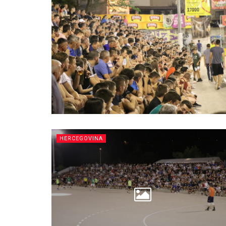
HERCEGOVINA