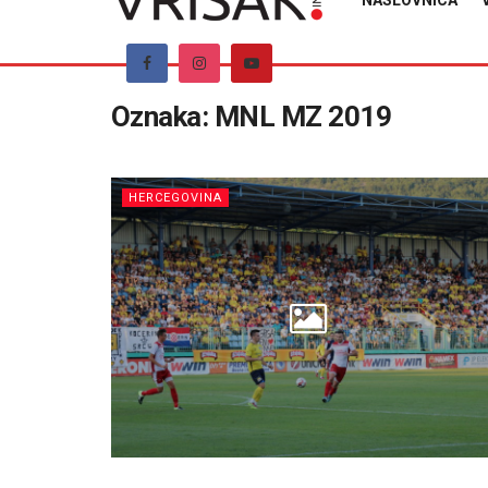
NASLOVNICA
Oznaka:
MNL MZ 2019
HERCEGOVINA