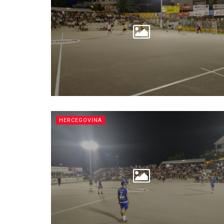
HERCEGOVINA