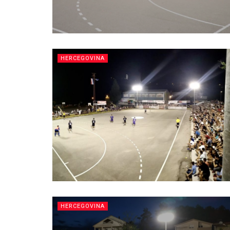
HERCEGOVINA
HERCEGOVINA