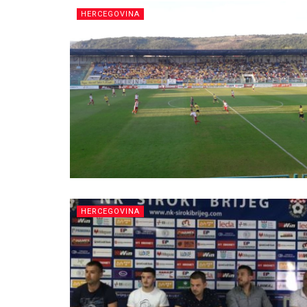
HERCEGOVINA
HERCEGOVINA