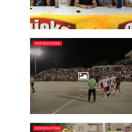
HERCEGOVINA
HERCEGOVINA