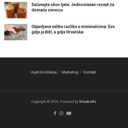
Sačuvajte okus ljeta: Jednostavan recept za
domaću zimnicu
Objavljene velike razlike u minimalcima: Evo
gdje je BiH, a gdje Hrvatska
Uvjeti korištenja
Marketing
Kontakt
Copyright © 2020. Powered by
Vrisak.info
.