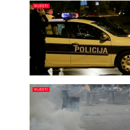
VIJESTI
VIJESTI