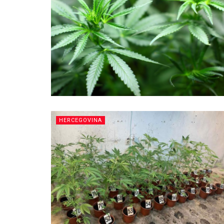
HERCEGOVINA