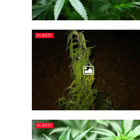
VIJESTI
VIJESTI