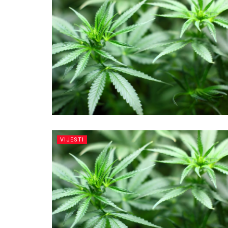
VIJESTI