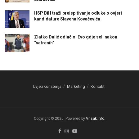
HSP BiH traži preispitivanje odluke o ovjeri
kandidature Slavena Kovačevića
Zlatko Dalić odlučio: Evo gdje seli nakon
“vatrenih”
Uvjeti korištenja
Marketing
Kontakt
Copyright © 2020. Powered by
Vrisak.info
.