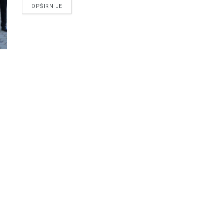
DETAILS
OPŠIRNIJE