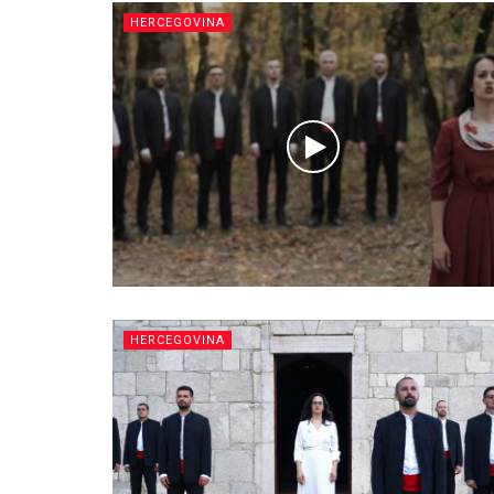
HERCEGOVINA
HERCEGOVINA