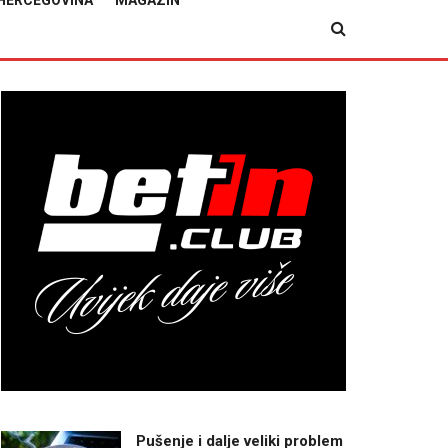
HERCEGOVINA
MAGAZIN
Pušenje i dalje veliki problem