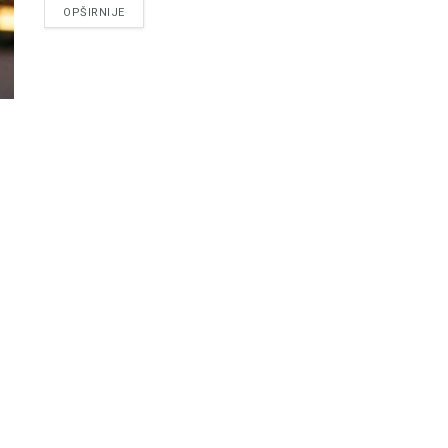
DETAILS
OPŠIRNIJE