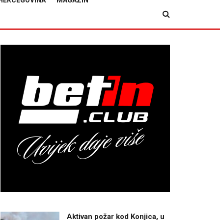
HERCEGOVINA
MAGAZIN
Aktivan požar kod Konjica, u