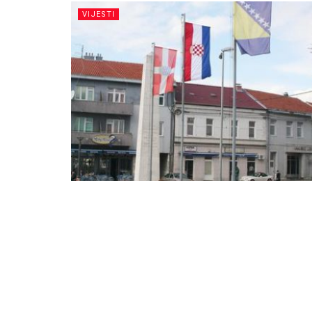
VIJESTI