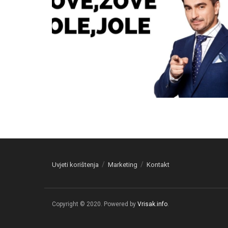
Uvjeti korištenja
Marketing
Kontakt
Copyright © 2020. Powered by
Vrisak.info
.