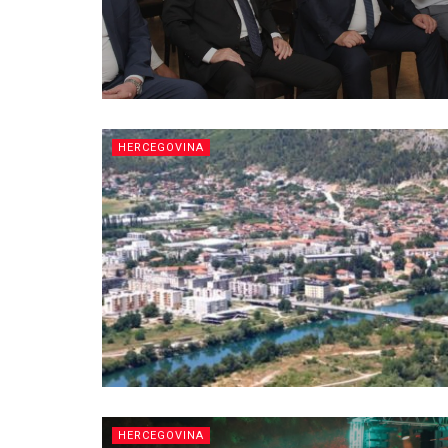
HERCEGOVINA
HERCEGOVINA