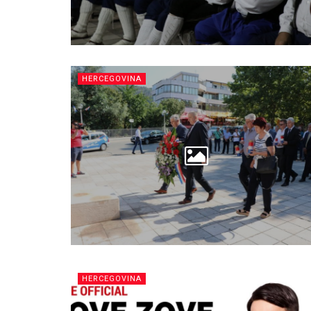
HERCEGOVINA
HERCEGOVINA