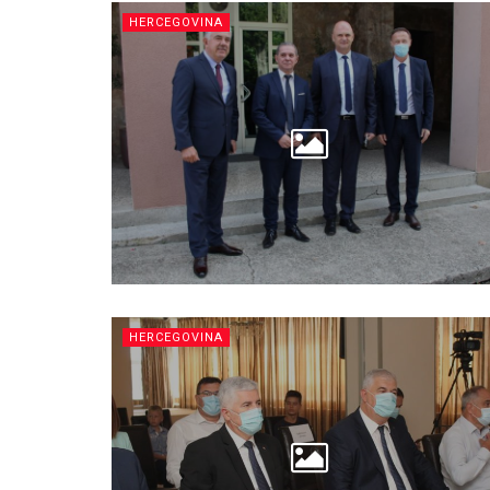
HERCEGOVINA
HERCEGOVINA