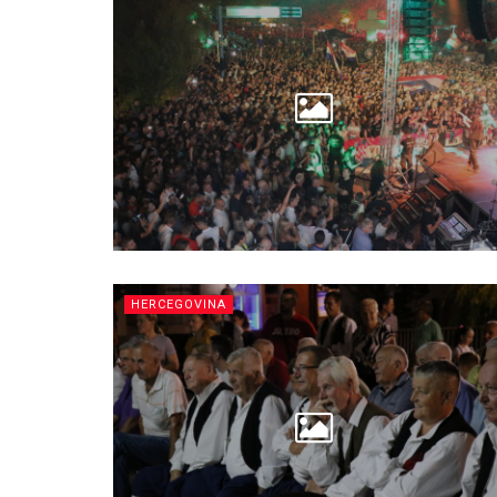
HERCEGOVINA