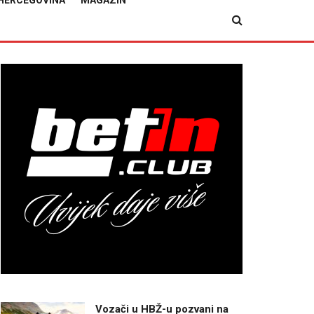
HERCEGOVINA
MAGAZIN
Vozači u HBŽ-u pozvani na