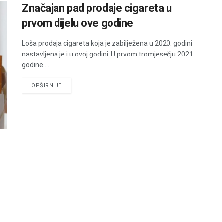
Značajan pad prodaje cigareta u
prvom dijelu ove godine
Loša prodaja cigareta koja je zabilježena u 2020. godini
nastavljena je i u ovoj godini. U prvom tromjesečju 2021.
godine ...
DETAILS
OPŠIRNIJE